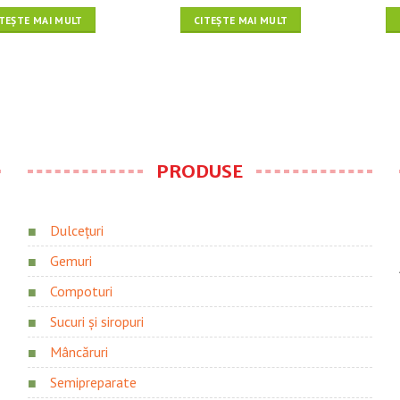
ITEȘTE MAI MULT
CITEȘTE MAI MULT
PRODUSE
Dulcețuri
Gemuri
Compoturi
Sucuri și siropuri
Mâncăruri
Semipreparate