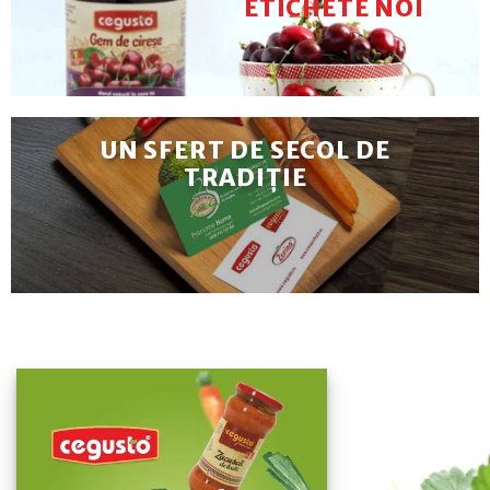
ETICHETE NOI
UN SFERT DE SECOL DE
TRADIȚIE