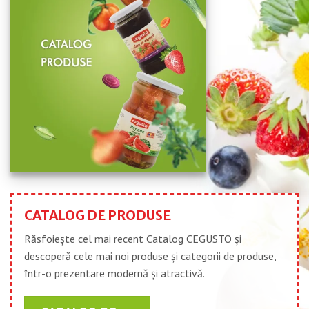
CATALOG DE PRODUSE
Răsfoiește cel mai recent Catalog CEGUSTO și
descoperă cele mai noi produse și categorii de produse,
într-o prezentare modernă și atractivă.