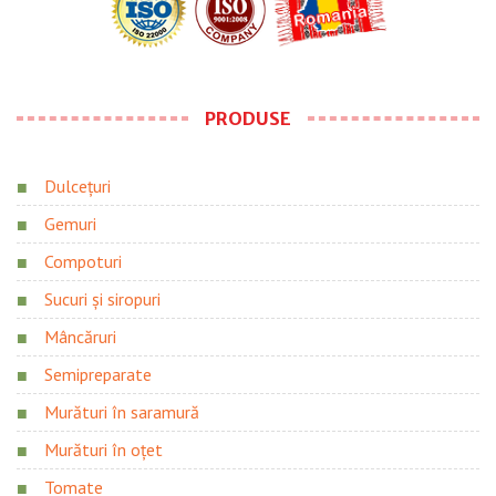
PRODUSE
Dulcețuri
Gemuri
Compoturi
Sucuri și siropuri
Mâncăruri
Semipreparate
Murături în saramură
Murături în oțet
Tomate