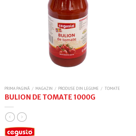
PRIMA PAGINĂ
/
MAGAZIN
/
PRODUSE DIN LEGUME
/
TOMATE
BULION DE TOMATE 1000G