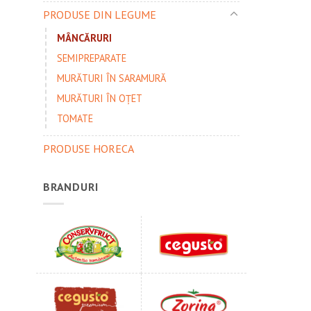
PRODUSE DIN LEGUME
MÂNCĂRURI
SEMIPREPARATE
MURĂTURI ÎN SARAMURĂ
MURĂTURI ÎN OȚET
TOMATE
PRODUSE HORECA
BRANDURI