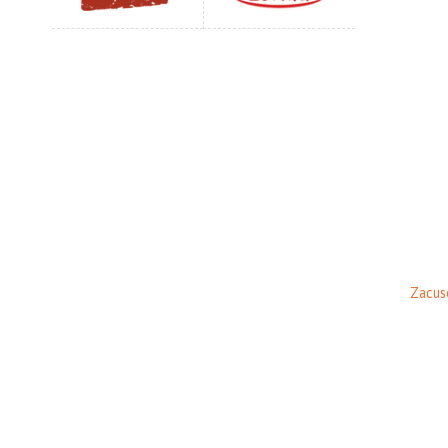
Zacus