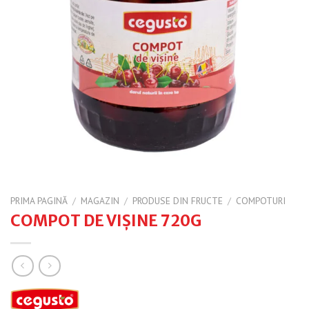
PRIMA PAGINĂ
/
MAGAZIN
/
PRODUSE DIN FRUCTE
/
COMPOTURI
COMPOT DE VIȘINE 720G